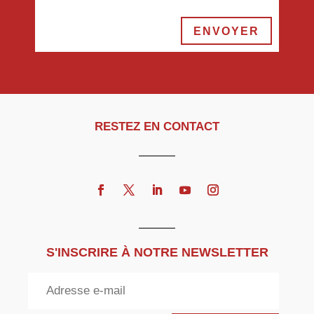
ENVOYER
RESTEZ EN CONTACT
S'INSCRIRE À NOTRE NEWSLETTER