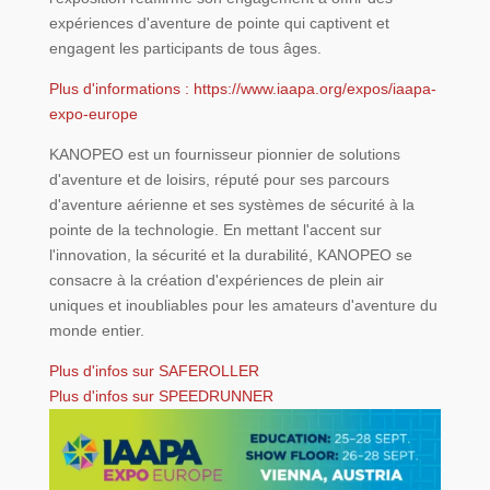
expériences d'aventure de pointe qui captivent et
engagent les participants de tous âges.
Plus d'informations : https://w
ww.iaapa.org/expos/iaapa-
expo-europe
KANOPEO est un fournisseur pionnier de solutions
d'aventure et de loisirs, réputé pour ses parcours
d'aventure aérienne et ses systèmes de sécurité à la
pointe de la technologie. En mettant l'accent sur
l'innovation, la sécurité et la durabilité, KANOPEO se
consacre à la création d'expériences de plein air
uniques et inoubliables pour les amateurs d'aventure du
monde entier.
Plus d'infos sur SAFEROLLER
Plus d'infos sur SPEEDRUNNER