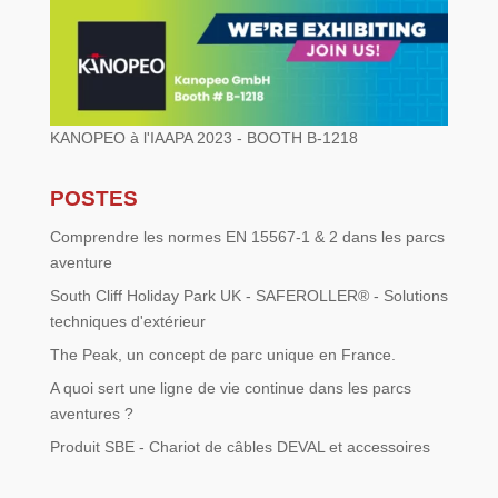
KANOPEO à l'IAAPA 2023 - BOOTH B-1218
POSTES
Comprendre les normes EN 15567-1 & 2 dans les parcs
aventure
South Cliff Holiday Park UK - SAFEROLLER® - Solutions
techniques d'extérieur
The Peak, un concept de parc unique en France.
A quoi sert une ligne de vie continue dans les parcs
aventures ?
Produit SBE - Chariot de câbles DEVAL et accessoires