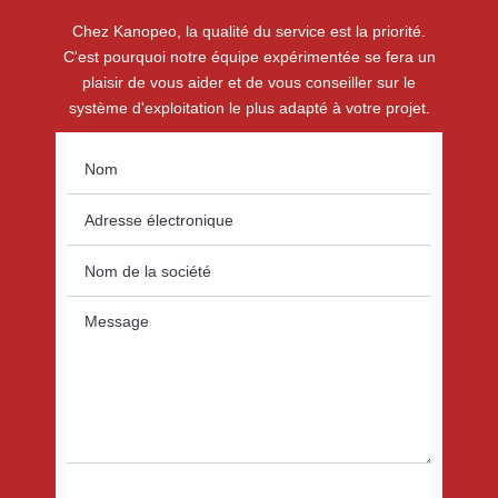
Chez Kanopeo, la qualité du service est la priorité.
C'est pourquoi notre équipe expérimentée se fera un
plaisir de vous aider et de vous conseiller sur le
système d'exploitation le plus adapté à votre projet.