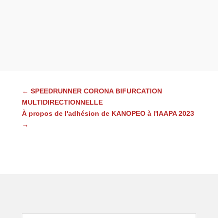
←
SPEEDRUNNER CORONA BIFURCATION
MULTIDIRECTIONNELLE
À propos de l'adhésion de KANOPEO à l'IAAPA 2023
→