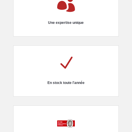

Une expertise unique
N
En stock toute l'année