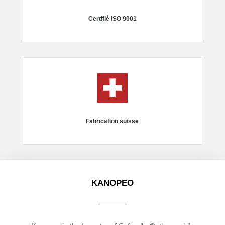
Certifié ISO 9001
Fabrication suisse
KANOPEO