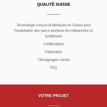
QUALITÉ SUISSE
Copyright ©2026 | All Rights Reserved
Technologie conçue et fabriquée en Suisse pour
l'exploitation des parcs aventure Accrobranches et
tyroliennes
Certifications
Fabrication
Témoignages clients
FAQ
VOTRE PROJET