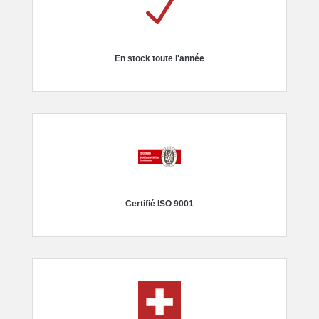
N
En stock toute l'année
Certifié ISO 9001