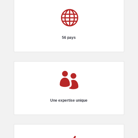

56 pays

Une expertise unique