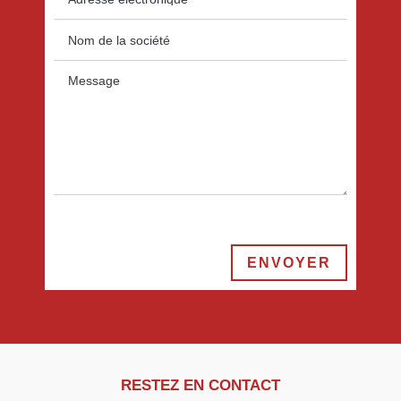
ENVOYER
RESTEZ EN CONTACT