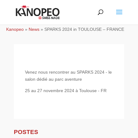
Kanopeo
»
News
»
SPARKS 2024 in TOULOUSE – FRANCE
Venez nous rencontrer au SPARKS 2024 - le
salon dédié au parc aventure
25 au 27 novembre 2024 à Toulouse - FR
POSTES