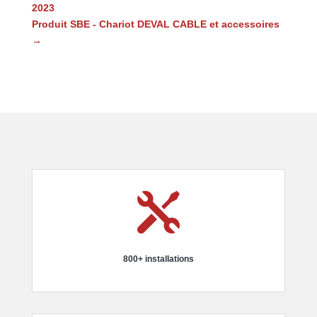
2023
Produit SBE - Chariot DEVAL CABLE et accessoires
→

800+ installations