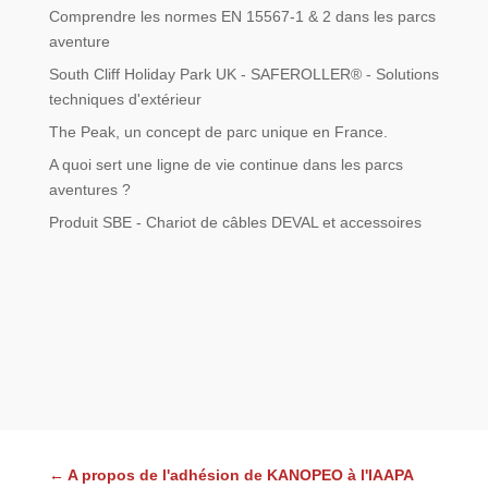
Comprendre les normes EN 15567-1 & 2 dans les parcs
aventure
South Cliff Holiday Park UK - SAFEROLLER® - Solutions
techniques d'extérieur
The Peak, un concept de parc unique en France.
A quoi sert une ligne de vie continue dans les parcs
aventures ?
Produit SBE - Chariot de câbles DEVAL et accessoires
←
A propos de l'adhésion de KANOPEO à l'IAAPA