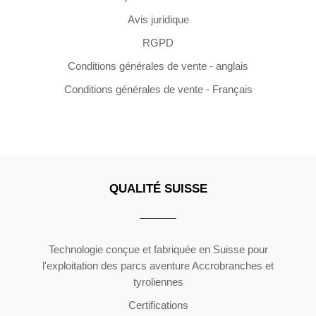
Avis juridique
RGPD
Conditions générales de vente - anglais
Conditions générales de vente - Français
QUALITÉ SUISSE
Copyright ©2026 | All Rights Reserved
Technologie conçue et fabriquée en Suisse pour
l'exploitation des parcs aventure Accrobranches et
tyroliennes
Certifications