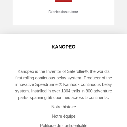
Fabrication suisse
KANOPEO
Kanopeo is the Inventor of Saferoller®, the world’s
first rolling continuous belay system. Producer of the
innovative Speedrunner® Kanhook continuous belay
system. Installed in over 1864 trails in 800 adventure
parks spanning 56 countries across 5 continents.
Notre histoire
Notre équipe
Politique de confidentialité