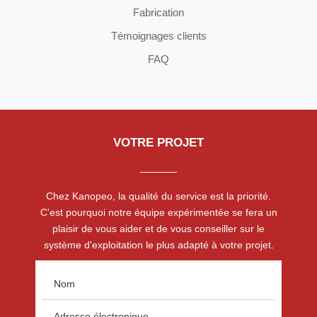
Fabrication
Témoignages clients
FAQ
VOTRE PROJET
Chez Kanopeo, la qualité du service est la priorité.
C'est pourquoi notre équipe expérimentée se fera un
plaisir de vous aider et de vous conseiller sur le
système d'exploitation le plus adapté à votre projet.