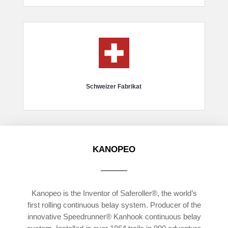
Schweizer Fabrikat
KANOPEO
Kanopeo is the Inventor of Saferoller®, the world’s
first rolling continuous belay system. Producer of the
innovative Speedrunner® Kanhook continuous belay