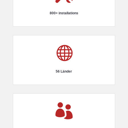
800+ installations

56 Länder
