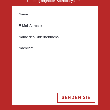
besten geeigneten Betriebssystems.
SENDEN SIE