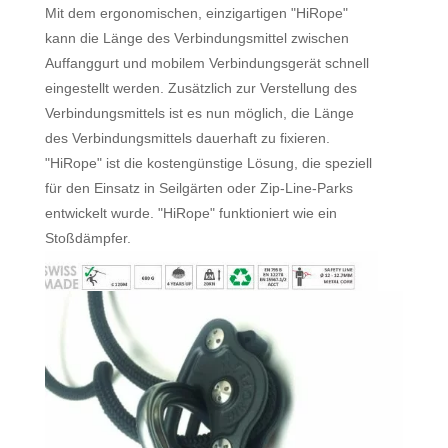
Mit dem ergonomischen, einzigartigen "HiRope"
kann die Länge des Verbindungsmittel zwischen
Auffanggurt und mobilem Verbindungsgerät schnell
eingestellt werden. Zusätzlich zur Verstellung des
Verbindungsmittels ist es nun möglich, die Länge
des Verbindungsmittels dauerhaft zu fixieren.
"HiRope" ist die kostengünstige Lösung, die speziell
für den Einsatz in Seilgärten oder Zip-Line-Parks
entwickelt wurde. "HiRope" funktioniert wie ein
Stoßdämpfer.