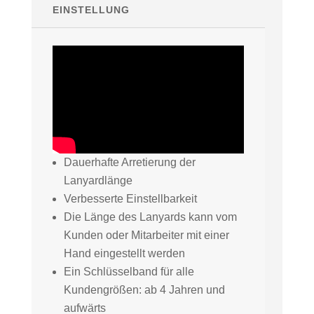
EINSTELLUNG
Dauerhafte Arretierung der
Lanyardlänge
Verbesserte Einstellbarkeit
Die Länge des Lanyards kann vom
Kunden oder Mitarbeiter mit einer
Hand eingestellt werden
Ein Schlüsselband für alle
Kundengrößen: ab 4 Jahren und
aufwärts