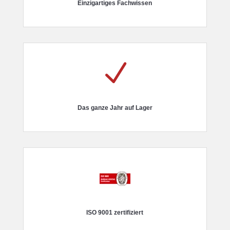
Einzigartiges Fachwissen
N
Das ganze Jahr auf Lager
ISO 9001 zertifiziert