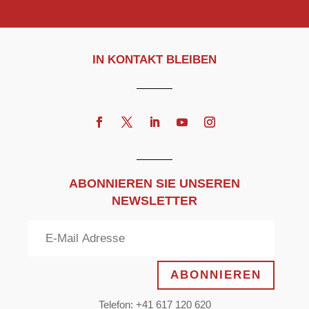
IN KONTAKT BLEIBEN
ABONNIEREN SIE UNSEREN
NEWSLETTER
ABONNIEREN
Telefon: +41 617 120 620