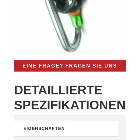
EINE FRAGE? FRAGEN SIE UNS
DETAILLIERTE
SPEZIFIKATIONEN
EIGENSCHAFTEN