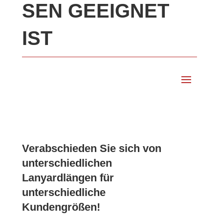
EN GEEIGNET I
ST
Verabschieden Sie sich von
unterschiedlichen
Lanyardlängen für
unterschiedliche
Kundengrößen!