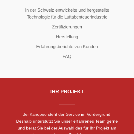
In der Schweiz entwickelte und hergestellte
Technologie für die Luftabenteuerindustrie
Zertifizierungen
Herstellung
Erfahrungsberichte von Kunden
FAQ
IHR PROJEKT
Bei Kanopeo steht der Service im Vordergrund.
Deshalb unterstützt Sie unser erfahrenes Team gerne
und berät Sie bei der Auswahl des für Ihr Projekt am