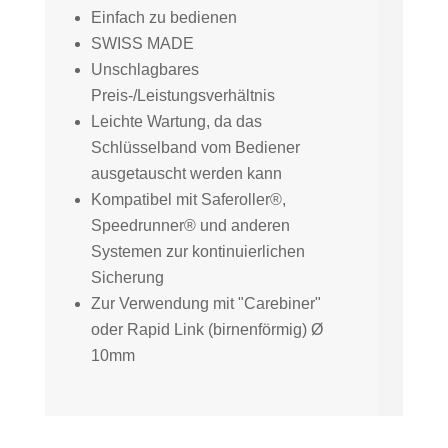
Einfach zu bedienen
SWISS MADE
Unschlagbares
Preis-/Leistungsverhältnis
Leichte Wartung, da das
Schlüsselband vom Bediener
ausgetauscht werden kann
Kompatibel mit Saferoller®,
Speedrunner® und anderen
Systemen zur kontinuierlichen
Sicherung
Zur Verwendung mit "Carebiner"
oder Rapid Link (birnenförmig) Ø
10mm