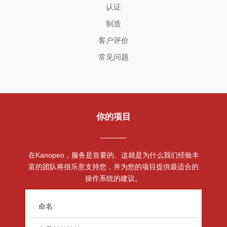
认证
制造
客户评价
常见问题
你的项目
在Kanopeo，服务是首要的。这就是为什么我们经验丰
富的团队将很乐意支持您，并为您的项目提供最适合的
操作系统的建议。