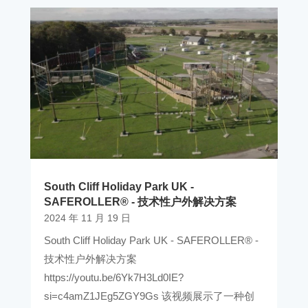
South Cliff Holiday Park UK -
SAFEROLLER® - 技术性户外解决方案
2024 年 11 月 19 日
South Cliff Holiday Park UK - SAFEROLLER® -
技术性户外解决方案
https://youtu.be/6Yk7H3Ld0IE?
si=c4amZ1JEg5ZGY9Gs 该视频展示了一种创