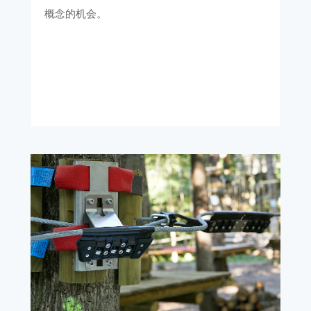
概念的机会。