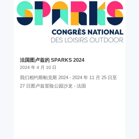
法国图卢兹的 SPARKS 2024
2024 年 4 月 10 日
我们相约斯帕克斯 2024 - 2024 年 11 月 25 日至
27 日图卢兹冒险公园沙龙 - 法国