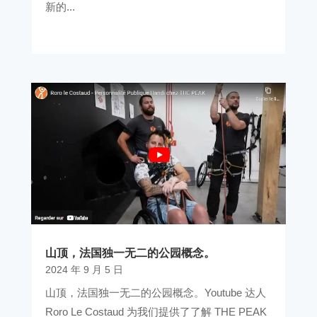
新的...
山顶，法国独一无二的公园概念。
2024 年 9 月 5 日
山顶，法国独一无二的公园概念。Youtube 达人
Roro Le Costaud 为我们提供了了解 THE PEAK