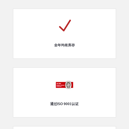
N
全年均有库存
通过ISO 9001认证