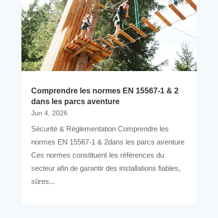
Comprendre les normes EN 15567-1 & 2
dans les parcs aventure
Jun 4, 2026
Sécurité & Réglementation Comprendre les
normes EN 15567-1 & 2dans les parcs aventure
Ces normes constituent les références du
secteur afin de garantir des installations fiables,
sûres...