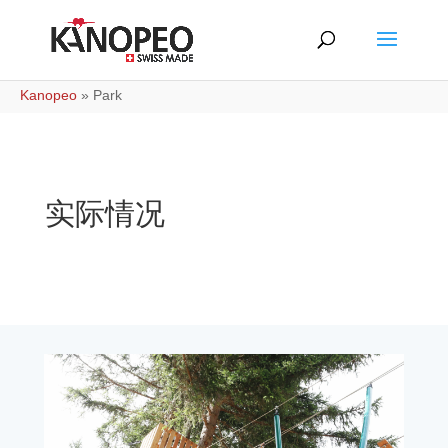
Kanopeo
»
Park
实际情况