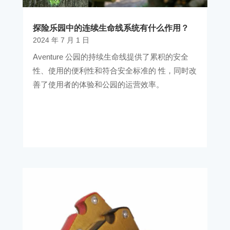
探险乐园中的连续生命线系统有什么作用？
2024 年 7 月 1 日
Aventure 公园的持续生命线提供了累积的安全
性、使用的便利性和符合安全标准的 性，同时改
善了使用者的体验和公园的运营效率。