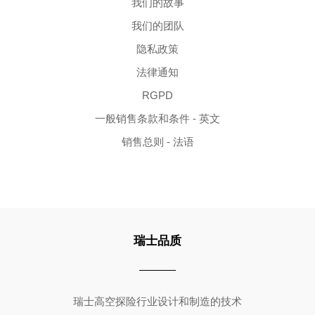
我们的故事
我们的团队
隐私政策
法律通知
RGPD
一般销售条款和条件 - 英文
销售总则 - 法语
瑞士品质
Copyright ©2026 | All Rights Reserved
瑞士高空探险行业设计和制造的技术