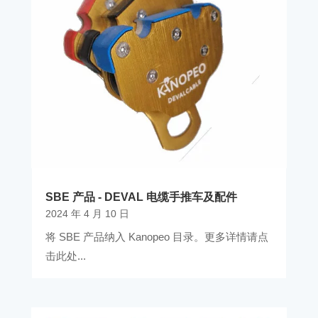
SBE 产品 - DEVAL 电缆手推车及配件
2024 年 4 月 10 日
将 SBE 产品纳入 Kanopeo 目录。更多详情请点
击此处...