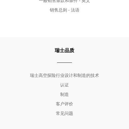
一般销售条款和条件 - 英文
销售总则 - 法语
瑞士品质
Copyright ©2026 | All Rights Reserved
瑞士高空探险行业设计和制造的技术
认证
制造
客户评价
常见问题