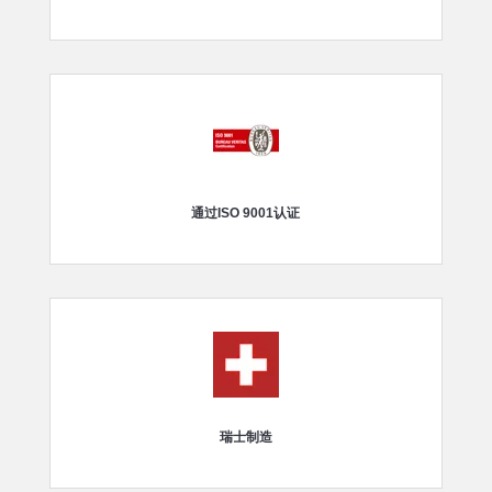
通过ISO 9001认证
瑞士制造