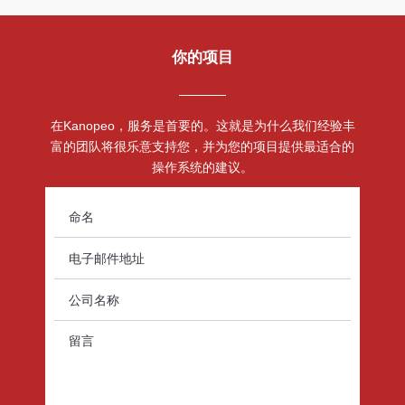
你的项目
在Kanopeo，服务是首要的。这就是为什么我们经验丰
富的团队将很乐意支持您，并为您的项目提供最适合的
操作系统的建议。