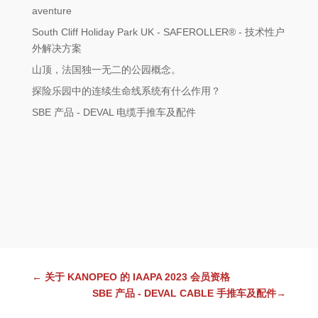
aventure
South Cliff Holiday Park UK - SAFEROLLER® - 技术性户
外解决方案
山顶，法国独一无二的公园概念。
探险乐园中的连续生命线系统有什么作用？
SBE 产品 - DEVAL 电缆手推车及配件
←
关于 KANOPEO 的 IAAPA 2023 会员资格
SBE 产品 - DEVAL CABLE 手推车及配件
→