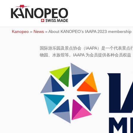
Kanopeo
»
News
»
About KANOPEO’s IAAPA 2023 membership
国际游乐园及景点协会（IAAPA）是一个代表景
物园、水族馆等。IAAPA 为会员提供各种会员权益