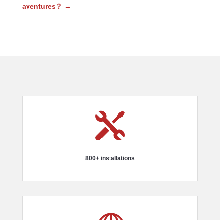
aventures？
→

800+ installations