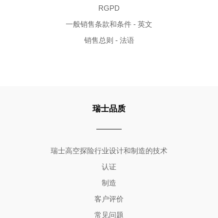
RGPD
一般销售条款和条件 - 英文
销售总则 - 法语
瑞士品质
Copyright ©2026 | All Rights Reserved
瑞士高空探险行业设计和制造的技术
认证
制造
客户评价
常见问题