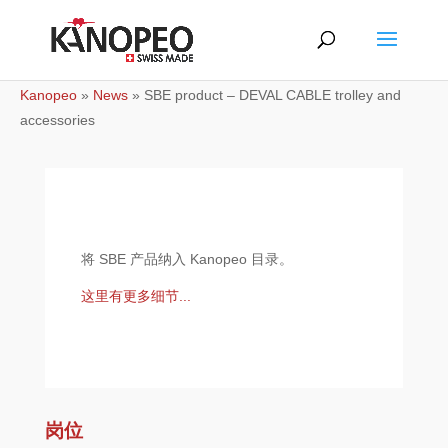
Kanopeo
»
News
»
SBE product – DEVAL CABLE trolley and
accessories
将 SBE 产品纳入 Kanopeo 目录。
这里有更多细节...
岗位