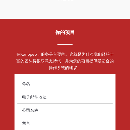
你的项目
在Kanopeo，服务是首要的。这就是为什么我们经验丰
富的团队将很乐意支持您，并为您的项目提供最适合的
操作系统的建议。