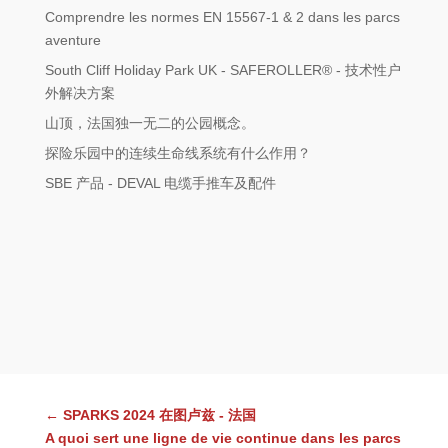
Comprendre les normes EN 15567-1 & 2 dans les parcs
aventure
South Cliff Holiday Park UK - SAFEROLLER® - 技术性户
外解决方案
山顶，法国独一无二的公园概念。
探险乐园中的连续生命线系统有什么作用？
SBE 产品 - DEVAL 电缆手推车及配件
←
SPARKS 2024 在图卢兹 - 法国
A quoi sert une ligne de vie continue dans les parcs