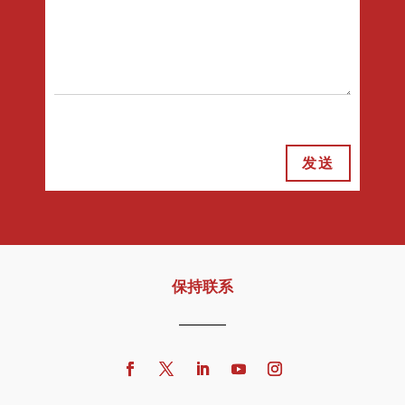
发送
保持联系