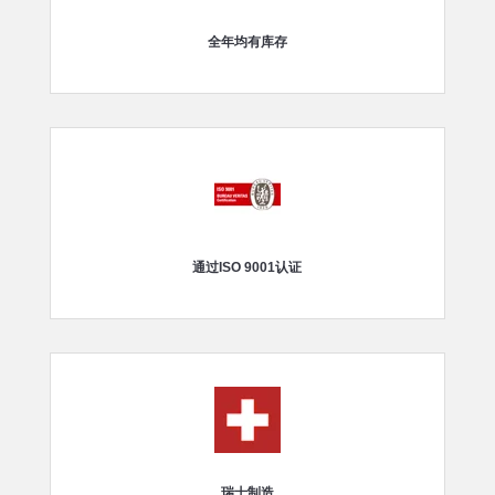
全年均有库存
通过ISO 9001认证
瑞士制造