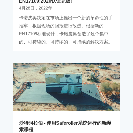
EN17109:2020认证完成!
4月28日，2022年
卡诺皮奥决定在市场上推出一个新的革命性的手
推车，根据现场的回报进行改进。根据新的
EN17109标准设计，卡诺皮奥创造了这个集中
的、可持续的、可持续的、可持续的解决方案。
沙特阿拉伯 - 使用Saferoller系统运行的新绳
索课程