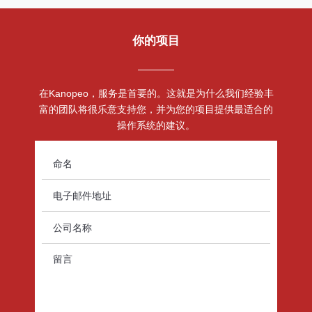
你的项目
在Kanopeo，服务是首要的。这就是为什么我们经验丰
富的团队将很乐意支持您，并为您的项目提供最适合的
操作系统的建议。