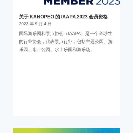
关于 KANOPEO 的 IAAPA 2023 会员资格
2023 年 9 月 4 日
国际游乐园和景点协会（IAAPA）是一个全球性
的行业协会，代表景点行业，包括主题公园、游
乐园、水上公园、水上乐园和游乐场。