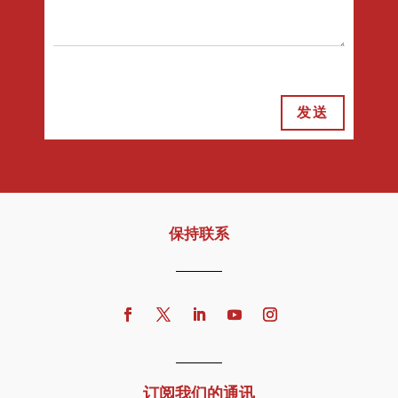
发送
保持联系
订阅我们的通讯