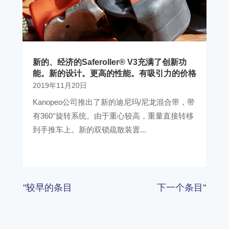
新的、经济的Saferoller® V3充满了创新功
能。新的设计。更高的性能。有吸引力的价格
2019年11月20日
Kanopeo公司推出了新的迪尼玛/尼龙混合带，带
有360°旋转系统。由于重心较高，重量直接转移
到手推车上。新的双锁疏散装置...
"较早的条目
下一个条目"