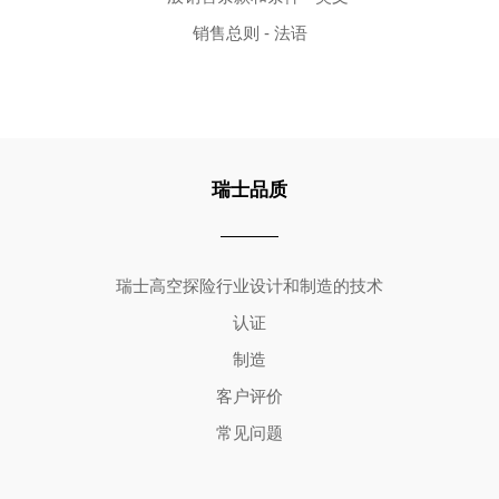
销售总则 - 法语
瑞士品质
Copyright ©2026 | All Rights Reserved
瑞士高空探险行业设计和制造的技术
认证
制造
客户评价
常见问题