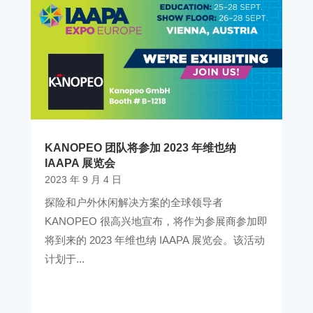
KANOPEO 团队将参加 2023 年维也纳
IAAPA 展览会
2023 年 9 月 4 日
探险和户外休闲解决方案的全球领导者
KANOPEO 很高兴地宣布，将作为参展商参加即
将到来的 2023 年维也纳 IAAPA 展览会。该活动
计划于...