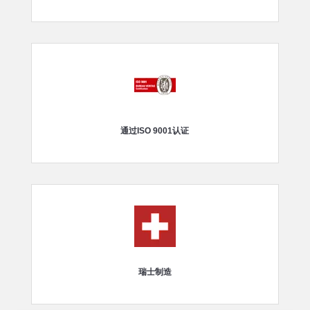
通过ISO 9001认证
瑞士制造