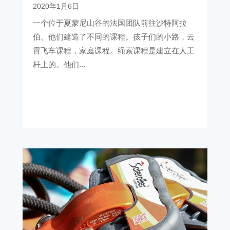
2020年1月6日
一个位于夏蒙尼山谷的法国团队前往沙特阿拉
伯。他们建造了不同的课程。孩子们的小路，云
霄飞车课程，家庭课程。绳索课程是建立在人工
杆上的。他们...