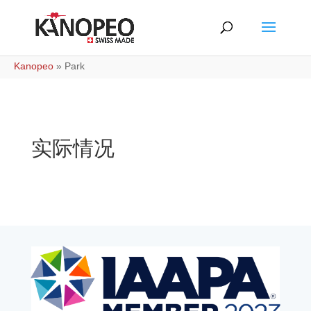
Kanopeo
»
Park
实际情况