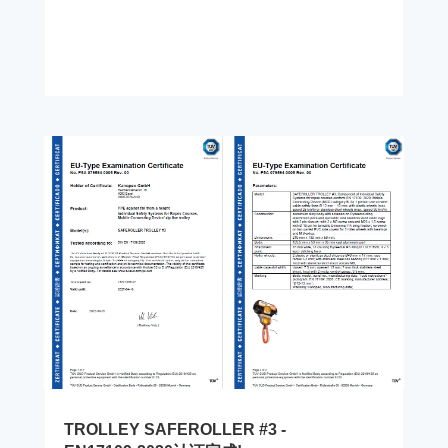
TROLLEY SAFEROLLER #3 -