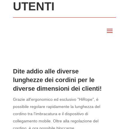
UTENTI
Dite addio alle diverse
lunghezze dei cordini per le
diverse dimensioni dei clienti!
Grazie all'ergonomico ed esclusivo "HiRope", è
possibile regolare rapidamente la lunghezza del
cordino tra l'imbracatura e il dispositivo di
collegamento mobile. Oltre alla regolazione del
cordino, è ora possibile bloccarne