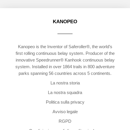
KANOPEO
Kanopeo is the Inventor of Saferoller®, the world’s
first rolling continuous belay system. Producer of the
innovative Speedrunner® Kanhook continuous belay
system. Installed in over 1864 trails in 800 adventure
parks spanning 56 countries across 5 continents.
La nostra storia
La nostra squadra
Politica sulla privacy
Avviso legale
RGPD