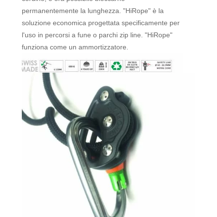
permanentemente la lunghezza. "HiRope" è la
soluzione economica progettata specificamente per
l'uso in percorsi a fune o parchi zip line. "HiRope"
funziona come un ammortizzatore.