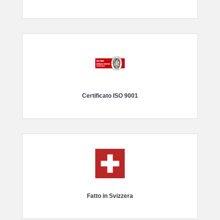
Certificato ISO 9001
Fatto in Svizzera