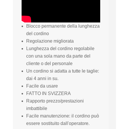
Blocco permanente della lunghezza
del cordino
Regolazione migliorata
Lunghezza del cordino regolabile
con una sola mano da parte del
cliente o del personale
Un cordino si adatta a tutte le taglie:
dai 4 anni in su.
Facile da usare
FATTO IN SVIZZERA
Rapporto prezzo/prestazioni
imbattibile
Facile manutenzione: il cordino può
essere sostituito dall'operatore.