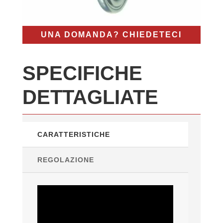
UNA DOMANDA? CHIEDETECI
SPECIFICHE
DETTAGLIATE
CARATTERISTICHE
REGOLAZIONE