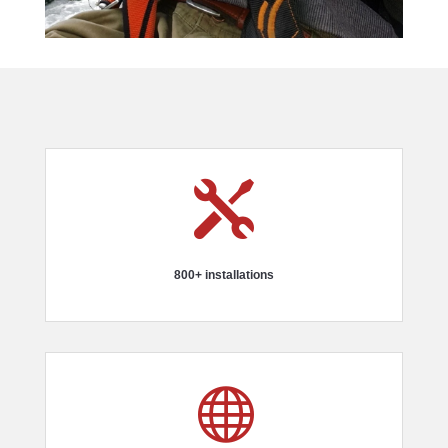

800+ installations
