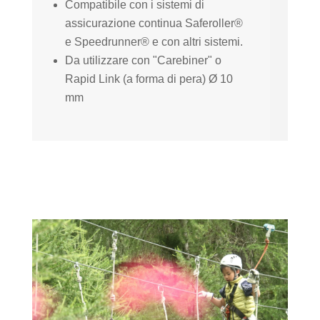
Compatibile con i sistemi di
assicurazione continua Saferoller®
e Speedrunner® e con altri sistemi.
Da utilizzare con "Carebiner" o
Rapid Link (a forma di pera) Ø 10
mm