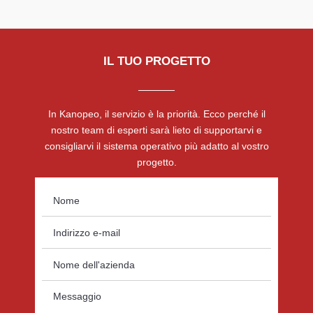
IL TUO PROGETTO
In Kanopeo, il servizio è la priorità. Ecco perché il
nostro team di esperti sarà lieto di supportarvi e
consigliarvi il sistema operativo più adatto al vostro
progetto.