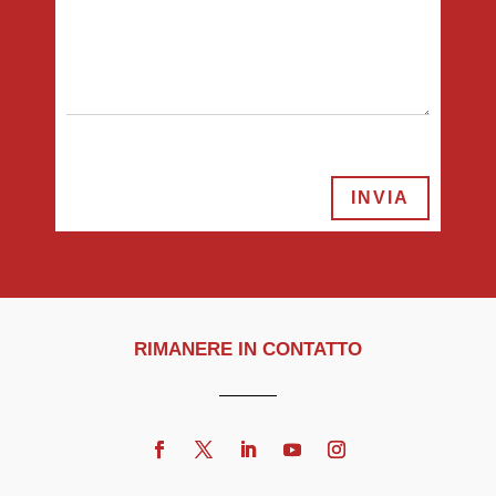
INVIA
RIMANERE IN CONTATTO