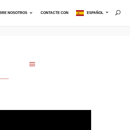
BRE NOSOTROS
CONTACTE CON
ESPAÑOL