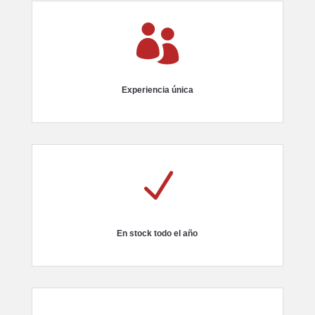

Experiencia única
N
En stock todo el año