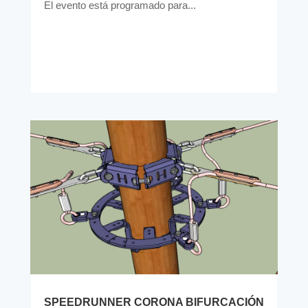
El evento está programado para...
SPEEDRUNNER CORONA BIFURCACIÓN