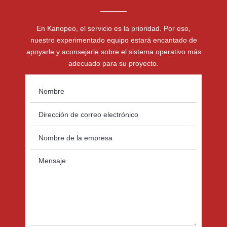
En Kanopeo, el servicio es la prioridad. Por eso,
nuestro experimentado equipo estará encantado de
apoyarle y aconsejarle sobre el sistema operativo más
adecuado para su proyecto.