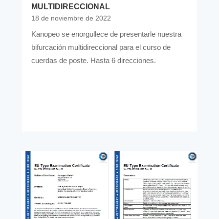
MULTIDIRECCIONAL
18 de noviembre de 2022
Kanopeo se enorgullece de presentarle nuestra
bifurcación multidireccional para el curso de
cuerdas de poste. Hasta 6 direcciones.