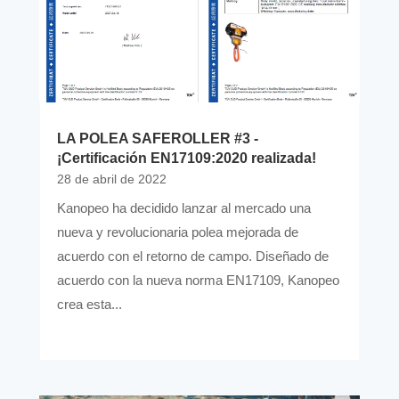
LA POLEA SAFEROLLER #3 -
¡Certificación EN17109:2020 realizada!
28 de abril de 2022
Kanopeo ha decidido lanzar al mercado una
nueva y revolucionaria polea mejorada de
acuerdo con el retorno de campo. Diseñado de
acuerdo con la nueva norma EN17109, Kanopeo
crea esta...