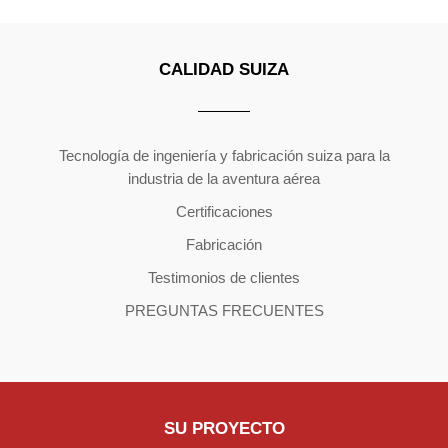
CALIDAD SUIZA
Copyright ©2026 | All Rights Reserved
Tecnología de ingeniería y fabricación suiza para la
industria de la aventura aérea
Certificaciones
Fabricación
Testimonios de clientes
PREGUNTAS FRECUENTES
SU PROYECTO