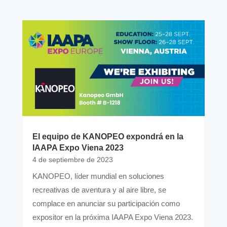
El equipo de KANOPEO expondrá en la
IAAPA Expo Viena 2023
4 de septiembre de 2023
KANOPEO, líder mundial en soluciones
recreativas de aventura y al aire libre, se
complace en anunciar su participación como
expositor en la próxima IAAPA Expo Viena 2023.