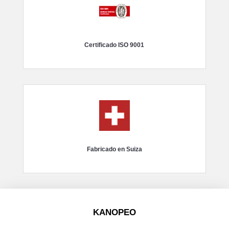
Certificado ISO 9001
Fabricado en Suiza
KANOPEO