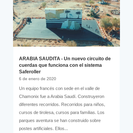
ARABIA SAUDITA - Un nuevo circuito de
cuerdas que funciona con el sistema
Saferoller
6 de enero de 2020
Un equipo francés con sede en el valle de
Chamonix fue a Arabia Saudí. Construyeron
diferentes recorridos. Recorridos para niños,
cursos de tirolesa, cursos para familias. Los
parques aventura se han construido sobre
postes artificiales. Ellos...