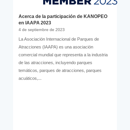
Acerca de la participación de KANOPEO
en IAAPA 2023
4 de septiembre de 2023
La Asociación Internacional de Parques de
Atracciones (IAAPA) es una asociación
comercial mundial que representa a la industria
de las atracciones, incluyendo parques
temáticos, parques de atracciones, parques
acuáticos,...