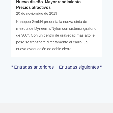
Nuevo diseño. Mayor rendimiento.
Precios atractivos
20 de noviembre de 2019
Kanopeo GmbH presenta la nueva cinta de
mezcla de Dyneema/Nylon con sistema giratorio
de 360°. Con un centro de gravedad más alto, el
peso se transfiere directamente al carro. La
nueva evacuación de doble cierre...
" Entradas anteriores
Entradas siguientes "