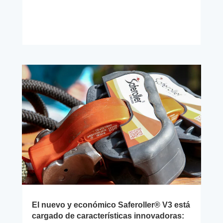
El nuevo y económico Saferoller® V3 está
cargado de características innovadoras: