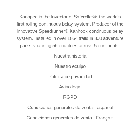
Kanopeo is the Inventor of Saferoller®, the world’s
first rolling continuous belay system. Producer of the
innovative Speedrunner® Kanhook continuous belay
system. Installed in over 1864 trails in 800 adventure
parks spanning 56 countries across 5 continents.
Nuestra historia
Nuestro equipo
Política de privacidad
Aviso legal
RGPD
Condiciones generales de venta - español
Condiciones generales de venta - Français