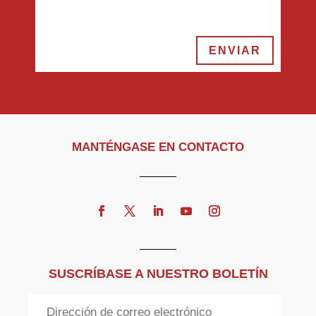
ENVIAR
MANTÉNGASE EN CONTACTO
SUSCRÍBASE A NUESTRO BOLETÍN