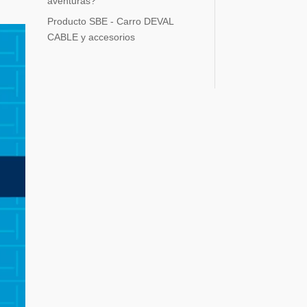
aventuras?
Producto SBE - Carro DEVAL
CABLE y accesorios