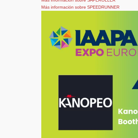
Más información sobre SPEEDRUNNER