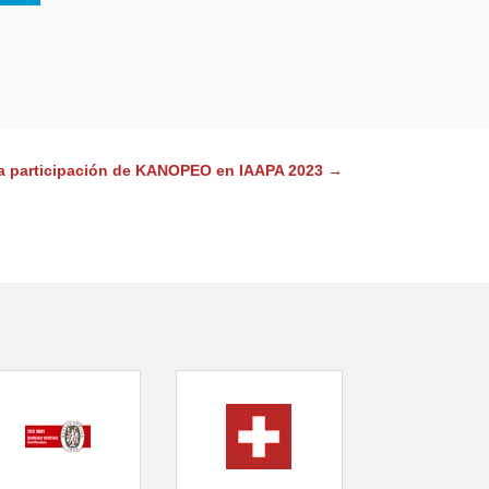
la participación de KANOPEO en IAAPA 2023
→