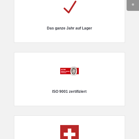
N
Das ganze Jahr auf Lager
ISO 9001 zertifiziert