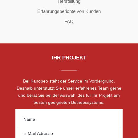
Herstellung
Erfahrungsberichte von Kunden
FAQ
IHR PROJEKT
Bei Kanopeo steht der Service im Vordergrund.
Deshalb unterstützt Sie unser erfahrenes Team gerne
und berät Sie bei der Auswahl des für Ihr Projekt am
besten geeigneten Betriebssystems.