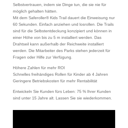
Selbstvertrauen, indem sie Dinge tun, die sie nie für
möglich gehalten hätten.
Mit dem Saferoller® Kids Trail dauert die Einweisung nur
60 Sekunden. Einfach anziehen und losrollen. Die Trails
sind für die Selbstentdeckung konzipiert und können in
einer Höhe von bis zu 5 m installiert werden. Das
Drahtseil kann außerhalb der Reichweite installiert
werden. Die Mitarbeiter des Parks stehen jederzeit für
Fragen oder Hilfe zur Verfügung.
Höhere Zahlen für mehr ROI
Schnelles freihändiges Rollen für Kinder ab 4 Jahren
Geringere Betriebskosten für mehr Rentabilität
Entwickeln Sie Kunden fürs Leben: 75 % Ihrer Kunden
sind unter 15 Jahre alt. Lassen Sie sie wiederkommen.