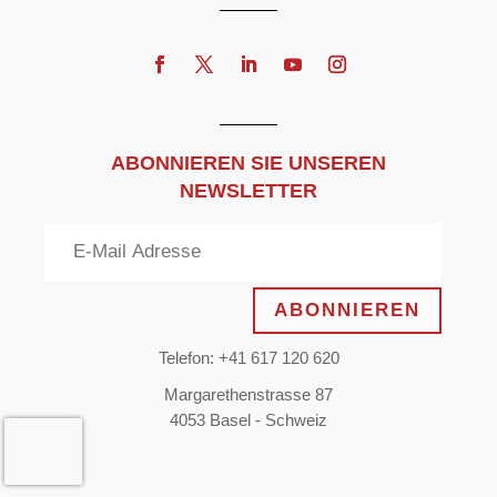
ABONNIEREN SIE UNSEREN
NEWSLETTER
ABONNIEREN
Telefon: +41 617 120 620
Margarethenstrasse 87
4053 Basel - Schweiz