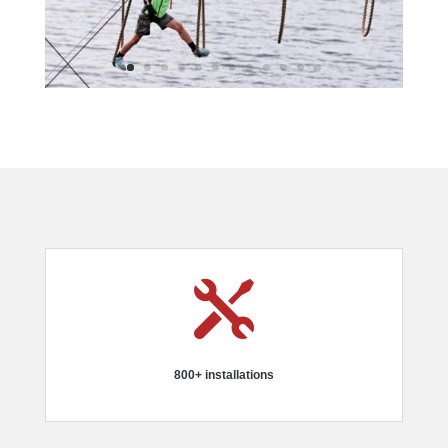

800+ installations