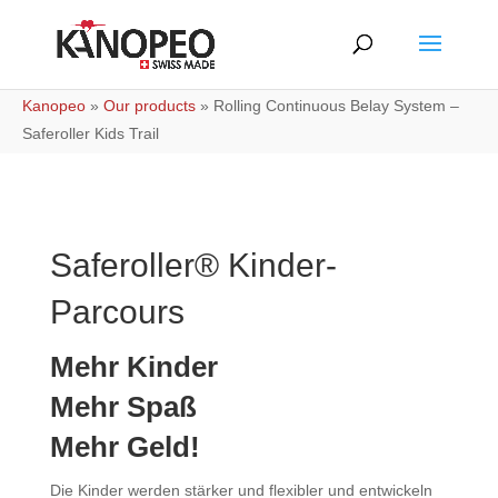
Kanopeo
»
Our products
»
Rolling Continuous Belay System –
Saferoller Kids Trail
Saferoller® Kinder-
Parcours
Mehr Kinder
Mehr Spaß
Mehr Geld!
Die Kinder werden stärker und flexibler und entwickeln