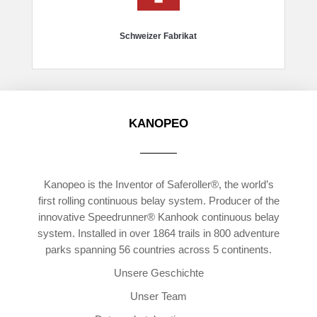
Schweizer Fabrikat
KANOPEO
Kanopeo is the Inventor of Saferoller®, the world’s
first rolling continuous belay system. Producer of the
innovative Speedrunner® Kanhook continuous belay
system. Installed in over 1864 trails in 800 adventure
parks spanning 56 countries across 5 continents.
Unsere Geschichte
Unser Team