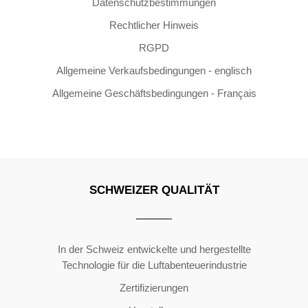
Datenschutzbestimmungen
Rechtlicher Hinweis
RGPD
Allgemeine Verkaufsbedingungen - englisch
Allgemeine Geschäftsbedingungen - Français
SCHWEIZER QUALITÄT
Copyright ©2026 | All Rights Reserved
In der Schweiz entwickelte und hergestellte
Technologie für die Luftabenteuerindustrie
Zertifizierungen