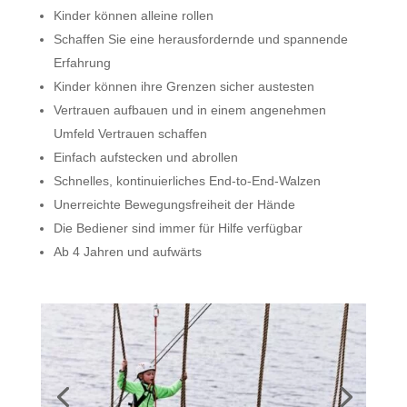
Kinder können alleine rollen
Schaffen Sie eine herausfordernde und spannende
Erfahrung
Kinder können ihre Grenzen sicher austesten
Vertrauen aufbauen und in einem angenehmen
Umfeld Vertrauen schaffen
Einfach aufstecken und abrollen
Schnelles, kontinuierliches End-to-End-Walzen
Unerreichte Bewegungsfreiheit der Hände
Die Bediener sind immer für Hilfe verfügbar
Ab 4 Jahren und aufwärts