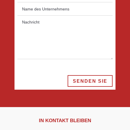
SENDEN SIE
IN KONTAKT BLEIBEN