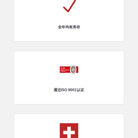
N
全年均有库存
通过ISO 9001认证