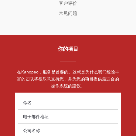
客户评价
常见问题
你的项目
在Kanopeo，服务是首要的。这就是为什么我们经验丰
富的团队将很乐意支持您，并为您的项目提供最适合的
操作系统的建议。