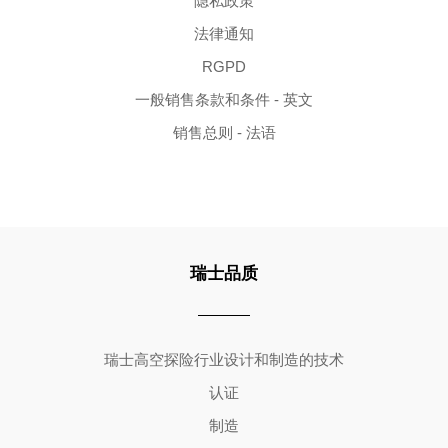
隐私政策
法律通知
RGPD
一般销售条款和条件 - 英文
销售总则 - 法语
瑞士品质
Copyright ©2026 | All Rights Reserved
瑞士高空探险行业设计和制造的技术
认证
制造