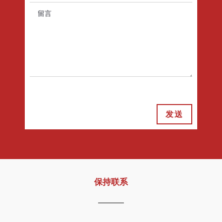
发送
保持联系