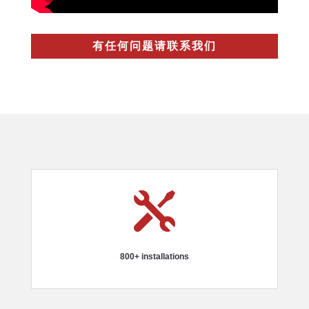
有任何问题请联系我们

800+ installations