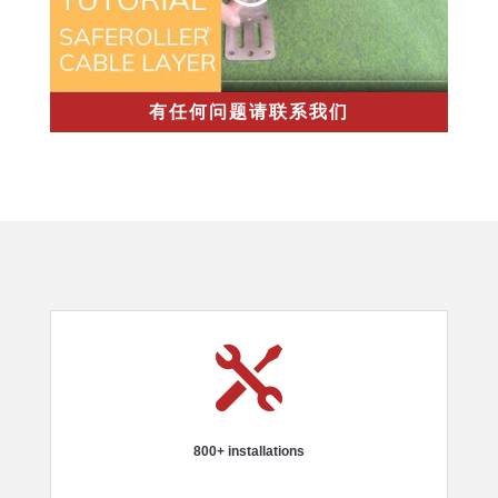
有任何问题请联系我们

800+ installations