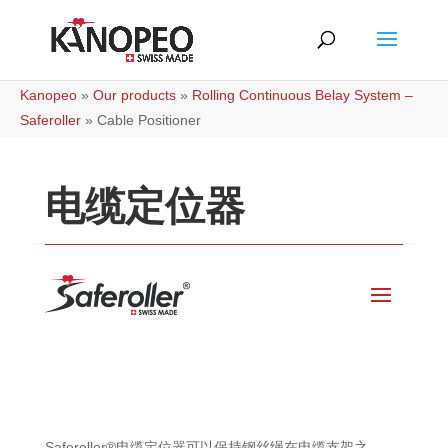
Kanopeo
»
Our products
»
Rolling Continuous Belay System –
Saferoller
»
Cable Positioner
电缆定位器
Saferoller®电缆定位器可以保持钢丝绳在电缆支架之