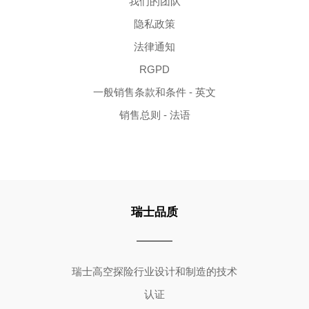
我们的团队
隐私政策
法律通知
RGPD
一般销售条款和条件 - 英文
销售总则 - 法语
瑞士品质
Copyright ©2026 | All Rights Reserved
瑞士高空探险行业设计和制造的技术
认证