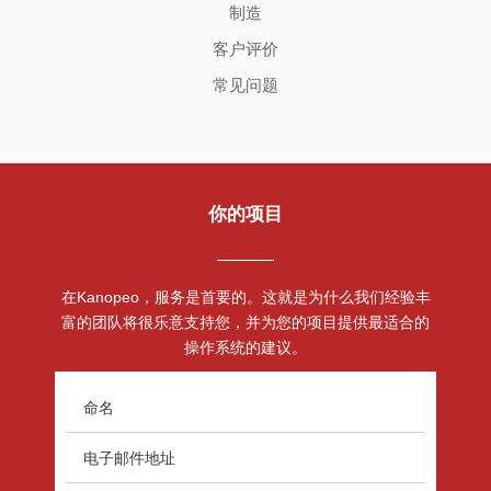
制造
客户评价
常见问题
你的项目
在Kanopeo，服务是首要的。这就是为什么我们经验丰
富的团队将很乐意支持您，并为您的项目提供最适合的
操作系统的建议。