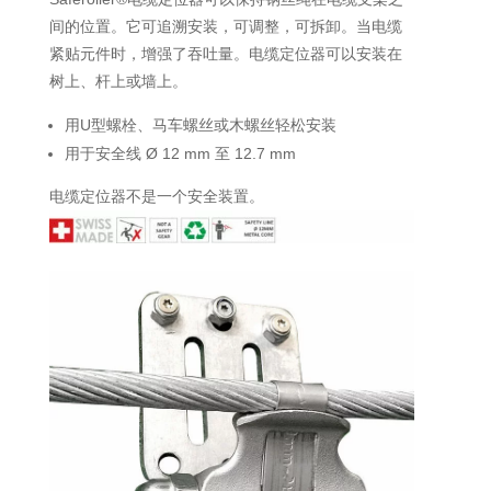
间的位置。它可追溯安装，可调整，可拆卸。当电缆
紧贴元件时，增强了吞吐量。电缆定位器可以安装在
树上、杆上或墙上。
用U型螺栓、马车螺丝或木螺丝轻松安装
用于安全线 Ø 12 mm 至 12.7 mm
电缆定位器不是一个安全装置。