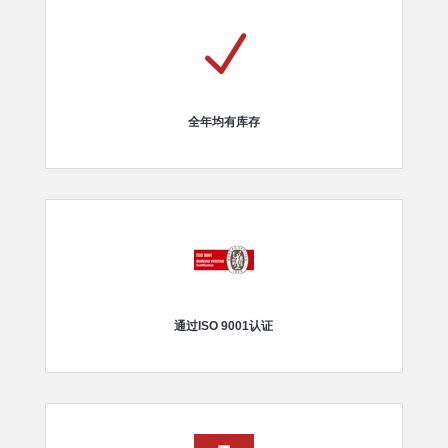
N
全年均有库存
通过ISO 9001认证