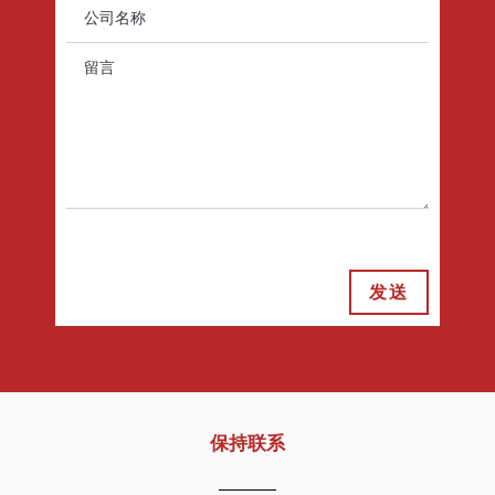
发送
保持联系