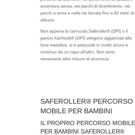
avventura aerea, nei parchi di divertimento, nei
parchi a tema e nelle vie ferrate fino a 40 metri di
altezza.
Non appena la carrucola Saferoller® (DPI) o il
gancio Kanhook® (DPI) vengono agganciati alla
fune metallica, si è assicurati in modo sicuro e
continuo da un capo all'altro. Non sono
necessarie altre misure di sicurezza.
SAFEROLLER® PERCORSO
MOBILE PER BAMBINI
IL PROPRIO PERCORSO MOBIL
PER BAMBINI SAFEROLLER®