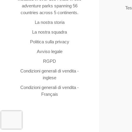
adventure parks spanning 56
Tes
countries across 5 continents.
La nostra storia
La nostra squadra
Politica sulla privacy
Avviso legale
RGPD
Condizioni generali di vendita -
inglese
Condizioni generali di vendita -
Français