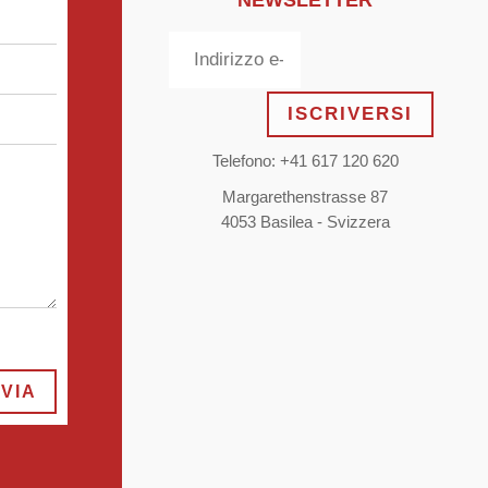
ISCRIVERSI
Telefono: +41 617 120 620
Margarethenstrasse 87
4053 Basilea - Svizzera
NVIA