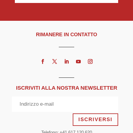
RIMANERE IN CONTATTO
ISCRIVITI ALLA NOSTRA NEWSLETTER
ISCRIVERSI
Telefono: +41 617 120 620