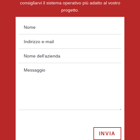
consigliarvi il sistema operativo più adatto al vostro
progetto.
INVIA