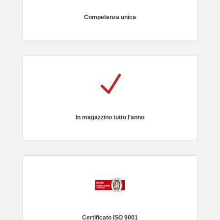
Competenza unica
N
In magazzino tutto l'anno
Certificato ISO 9001