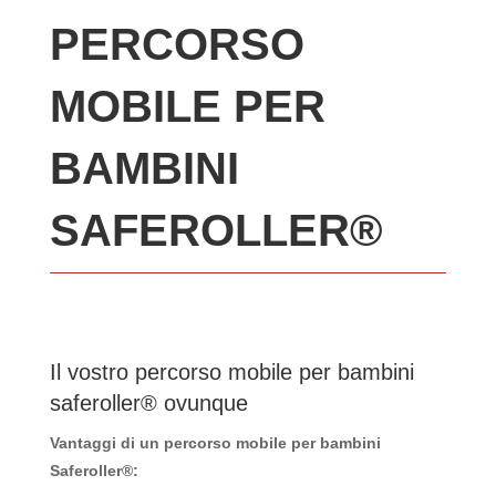
PERCORSO
MOBILE PER
BAMBINI
SAFEROLLER®
Il vostro percorso mobile per bambini
saferoller® ovunque
Vantaggi di un percorso mobile per bambini
Saferoller®: