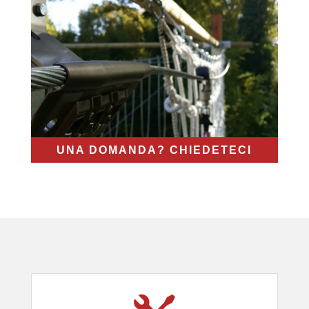
UNA DOMANDA? CHIEDETECI