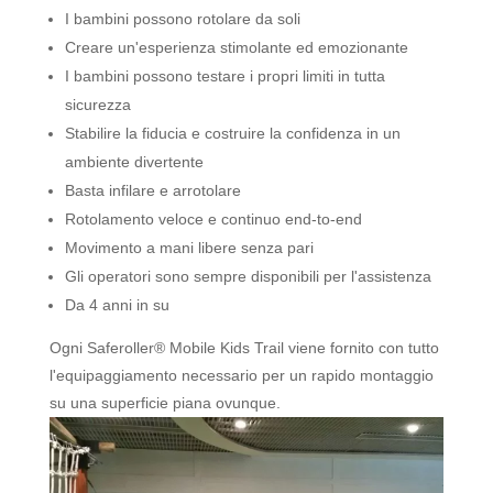
I bambini possono rotolare da soli
Creare un'esperienza stimolante ed emozionante
I bambini possono testare i propri limiti in tutta
sicurezza
Stabilire la fiducia e costruire la confidenza in un
ambiente divertente
Basta infilare e arrotolare
Rotolamento veloce e continuo end-to-end
Movimento a mani libere senza pari
Gli operatori sono sempre disponibili per l'assistenza
Da 4 anni in su
Ogni Saferoller® Mobile Kids Trail viene fornito con tutto
l'equipaggiamento necessario per un rapido montaggio
su una superficie piana ovunque.