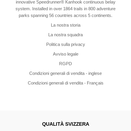
innovative Speedrunner® Kanhook continuous belay
system. Installed in over 1864 trails in 800 adventure
parks spanning 56 countries across 5 continents.
La nostra storia
La nostra squadra
Politica sulla privacy
Avviso legale
RGPD
Condizioni generali di vendita - inglese
Condizioni generali di vendita - Français
QUALITÀ SVIZZERA