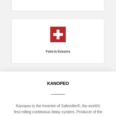
Fatto in Svizzera
KANOPEO
Kanopeo is the Inventor of Saferoller®, the world’s
first rolling continuous belay system. Producer of the