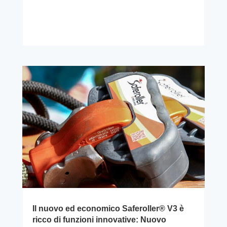
Il nuovo ed economico Saferoller® V3 è
ricco di funzioni innovative: Nuovo