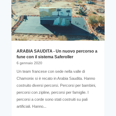
ARABIA SAUDITA - Un nuovo percorso a
fune con il sistema Saferoller
6 gennaio 2020
Un team francese con sede nella valle di
Chamonix si è recato in Arabia Saudita. Hanno
costruito diversi percorsi. Percorsi per bambini,
percorsi con zipline, percorsi per famiglie. I
percorsi a corde sono stati costruiti su pali
artificiali. Hanno...