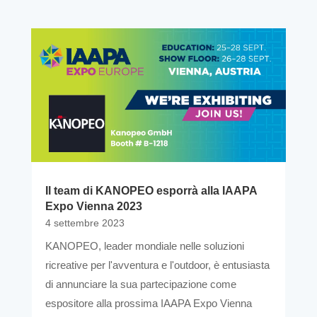
Il team di KANOPEO esporrà alla IAAPA
Expo Vienna 2023
4 settembre 2023
KANOPEO, leader mondiale nelle soluzioni
ricreative per l'avventura e l'outdoor, è entusiasta
di annunciare la sua partecipazione come
espositore alla prossima IAAPA Expo Vienna