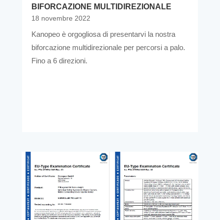
BIFORCAZIONE MULTIDIREZIONALE
18 novembre 2022
Kanopeo è orgogliosa di presentarvi la nostra
biforcazione multidirezionale per percorsi a palo.
Fino a 6 direzioni.