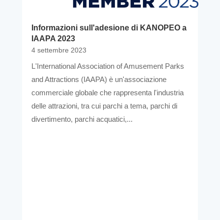
Informazioni sull'adesione di KANOPEO a
IAAPA 2023
4 settembre 2023
L'International Association of Amusement Parks
and Attractions (IAAPA) è un'associazione
commerciale globale che rappresenta l'industria
delle attrazioni, tra cui parchi a tema, parchi di
divertimento, parchi acquatici,...