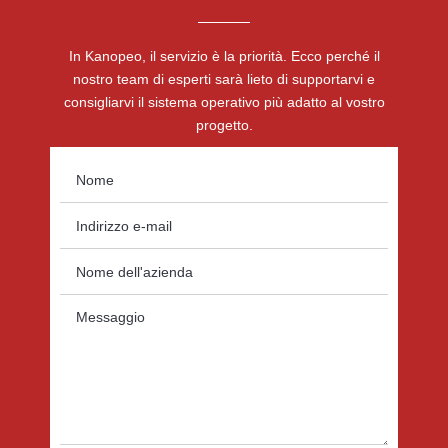
In Kanopeo, il servizio è la priorità. Ecco perché il
nostro team di esperti sarà lieto di supportarvi e
consigliarvi il sistema operativo più adatto al vostro
progetto.