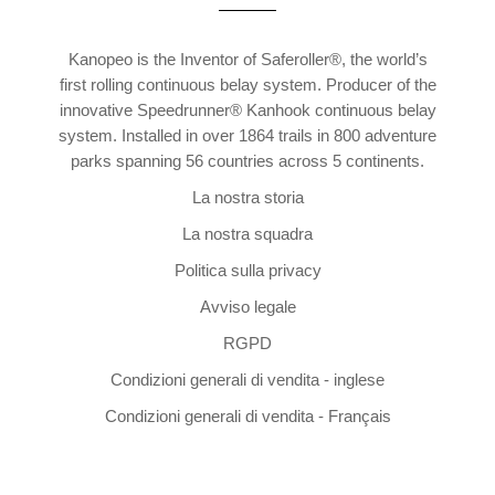
Kanopeo is the Inventor of Saferoller®, the world’s
first rolling continuous belay system. Producer of the
innovative Speedrunner® Kanhook continuous belay
system. Installed in over 1864 trails in 800 adventure
parks spanning 56 countries across 5 continents.
La nostra storia
La nostra squadra
Politica sulla privacy
Avviso legale
RGPD
Condizioni generali di vendita - inglese
Condizioni generali di vendita - Français