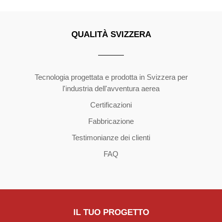
QUALITÀ SVIZZERA
Copyright ©2026 | All Rights Reserved
Tecnologia progettata e prodotta in Svizzera per
l'industria dell'avventura aerea
Certificazioni
Fabbricazione
Testimonianze dei clienti
FAQ
IL TUO PROGETTO