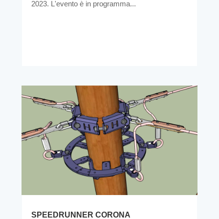
2023. L'evento è in programma...
SPEEDRUNNER CORONA