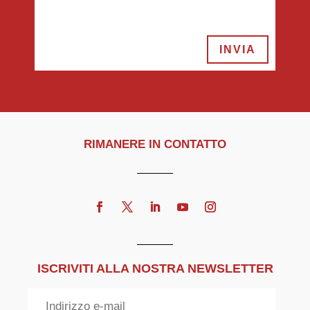
INVIA
RIMANERE IN CONTATTO
ISCRIVITI ALLA NOSTRA NEWSLETTER