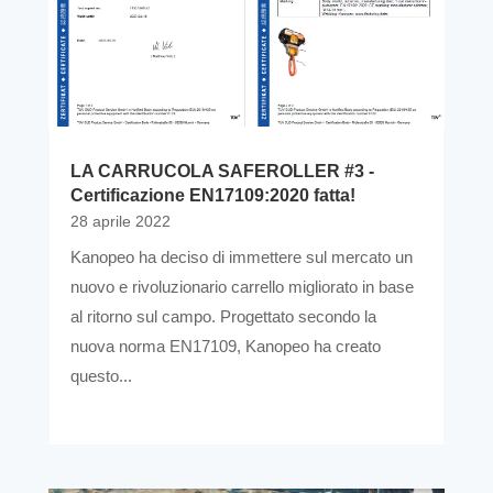
LA CARRUCOLA SAFEROLLER #3 -
Certificazione EN17109:2020 fatta!
28 aprile 2022
Kanopeo ha deciso di immettere sul mercato un
nuovo e rivoluzionario carrello migliorato in base
al ritorno sul campo. Progettato secondo la
nuova norma EN17109, Kanopeo ha creato
questo...