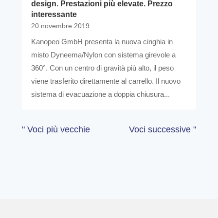
design. Prestazioni più elevate. Prezzo
interessante
20 novembre 2019
Kanopeo GmbH presenta la nuova cinghia in
misto Dyneema/Nylon con sistema girevole a
360°. Con un centro di gravità più alto, il peso
viene trasferito direttamente al carrello. Il nuovo
sistema di evacuazione a doppia chiusura...
" Voci più vecchie
Voci successive "