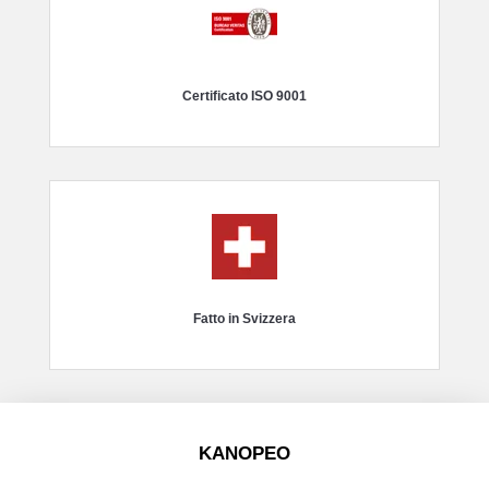
Certificato ISO 9001
Fatto in Svizzera
KANOPEO