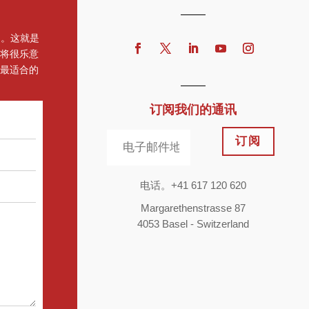
的。这就是
将很乐意
最适合的
订阅我们的通讯
订阅
电话。+41 617 120 620
Margarethenstrasse 87
4053 Basel - Switzerland