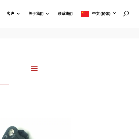
客户
关于我们
联系我们
中文 (简体)