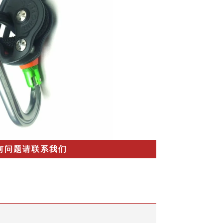
何问题请联系我们