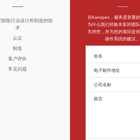
在Kanopeo，服务是首要
空探险行业设计和制造的技
为什么我们经验丰富的团队
术
支持您，并为您的项目提供
认证
操作系统的建议。
制造
客户评价
常见问题