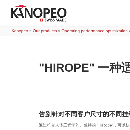
Kanopeo
»
Our products
»
Operating performance optimization
"HIROPE" 
告别针对不同客户尺寸的不同挂
通过符合人体工程学的、独特的 "HiRope"，可