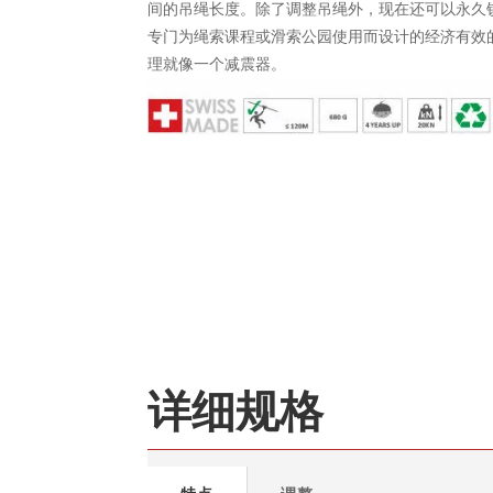
间的吊绳长度。除了调整吊绳外，现在还可以永久锁定吊
专门为绳索课程或滑索公园使用而设计的经济有效的解决
理就像一个减震器。
详细规格