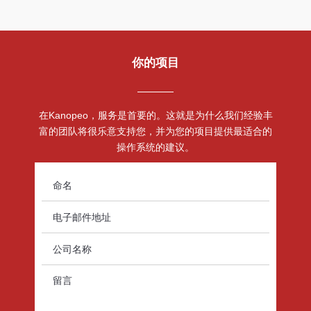
你的项目
在Kanopeo，服务是首要的。这就是为什么我们经验丰
富的团队将很乐意支持您，并为您的项目提供最适合的
操作系统的建议。