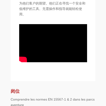
为他们客户的期望。他们正在寻找一个安全和
低维护的工具。无需操作和指导就能轻松使
用。
岗位
Comprendre les normes EN 15567-1 & 2 dans les parcs
aventure