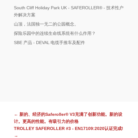
South Cliff Holiday Park UK - SAFEROLLER® - 技术性户
外解决方案
山顶，法国独一无二的公园概念。
探险乐园中的连续生命线系统有什么作用？
SBE 产品 - DEVAL 电缆手推车及配件
←
新的、经济的Saferoller® V3充满了创新功能。新的设
计。更高的性能。有吸引力的价格
TROLLEY SAFEROLLER #3 - EN17109:2020认证完成!
→