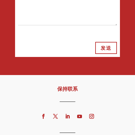
发送
保持联系