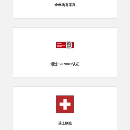
全年均有库存
通过ISO 9001认证
瑞士制造