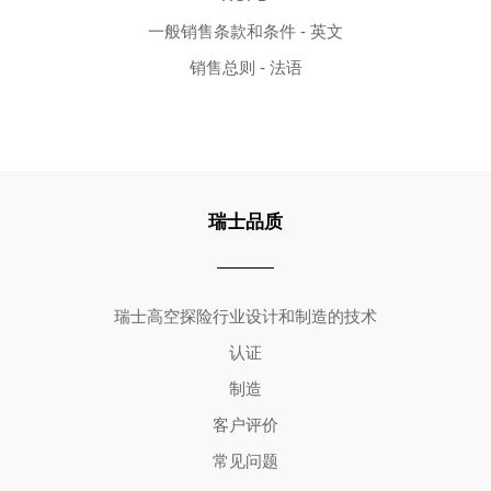
一般销售条款和条件 - 英文
销售总则 - 法语
瑞士品质
Copyright ©2026 | All Rights Reserved
瑞士高空探险行业设计和制造的技术
认证
制造
客户评价
常见问题