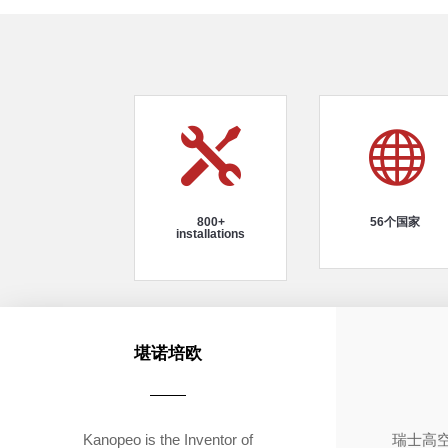


800+
56个国家
installations
堪诺培欧
Kanopeo is the Inventor of
瑞士高