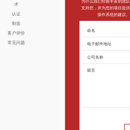
为什么我们经验丰富的团队
术
支持您，并为您的项目提供
认证
操作系统的建议。
制造
客户评价
常见问题