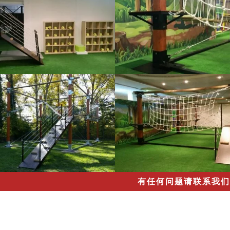
有任何问题请联系我