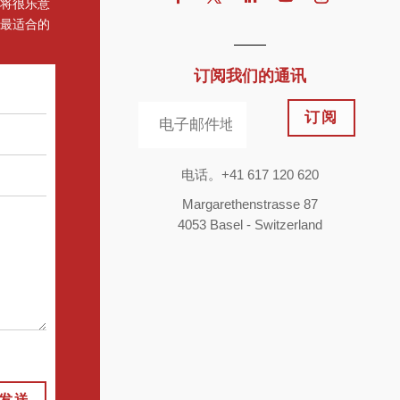
将很乐意
最适合的
订阅我们的通讯
订阅
电话。+41 617 120 620
Margarethenstrasse 87
4053 Basel - Switzerland
发送