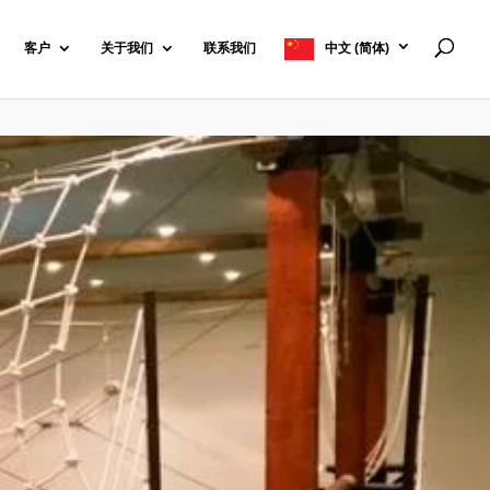
客户
关于我们
联系我们
中文 (简体)