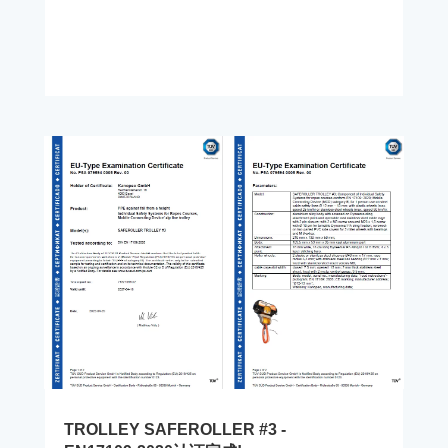
TROLLEY SAFEROLLER #3 -