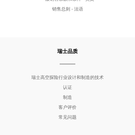
销售总则 - 法语
瑞士品质
Copyright ©2026 | All Rights Reserved
瑞士高空探险行业设计和制造的技术
认证
制造
客户评价
常见问题