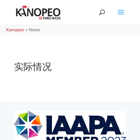
Kanopeo
»
News
实际情况