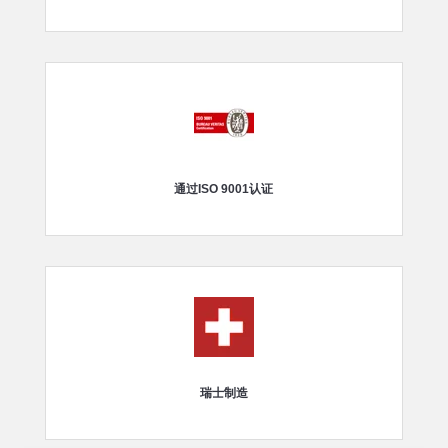
通过ISO 9001认证
瑞士制造