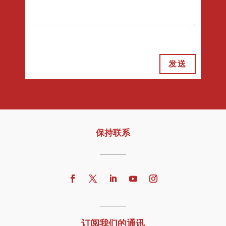
发送
保持联系
订阅我们的通讯