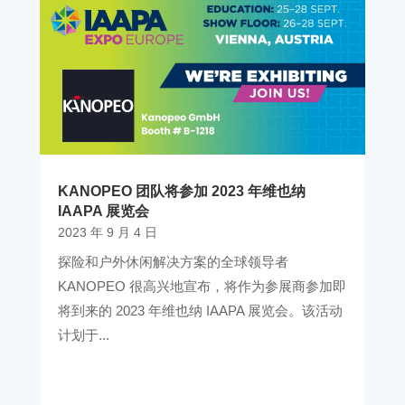
KANOPEO 团队将参加 2023 年维也纳
IAAPA 展览会
2023 年 9 月 4 日
探险和户外休闲解决方案的全球领导者
KANOPEO 很高兴地宣布，将作为参展商参加即
将到来的 2023 年维也纳 IAAPA 展览会。该活动
计划于...