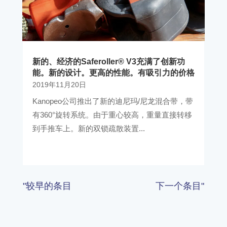
新的、经济的Saferoller® V3充满了创新功
能。新的设计。更高的性能。有吸引力的价格
2019年11月20日
Kanopeo公司推出了新的迪尼玛/尼龙混合带，带
有360°旋转系统。由于重心较高，重量直接转移
到手推车上。新的双锁疏散装置...
"较早的条目
下一个条目"