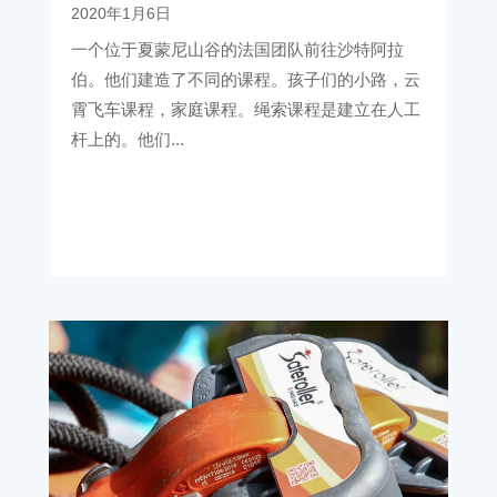
2020年1月6日
一个位于夏蒙尼山谷的法国团队前往沙特阿拉
伯。他们建造了不同的课程。孩子们的小路，云
霄飞车课程，家庭课程。绳索课程是建立在人工
杆上的。他们...