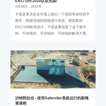
EN17109:2020认证完成!
4月28日，2022年
卡诺皮奥决定在市场上推出一个新的革命性的手
推车，根据现场的回报进行改进。根据新的
EN17109标准设计，卡诺皮奥创造了这个集中
的、可持续的、可持续的、可持续的解决方案。
沙特阿拉伯 - 使用Saferoller系统运行的新绳
索课程