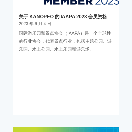
关于 KANOPEO 的 IAAPA 2023 会员资格
2023 年 9 月 4 日
国际游乐园和景点协会（IAAPA）是一个全球性
的行业协会，代表景点行业，包括主题公园、游
乐园、水上公园、水上乐园和游乐场。