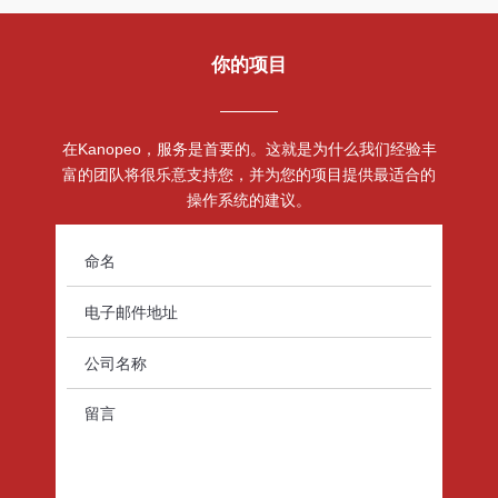
你的项目
在Kanopeo，服务是首要的。这就是为什么我们经验丰
富的团队将很乐意支持您，并为您的项目提供最适合的
操作系统的建议。